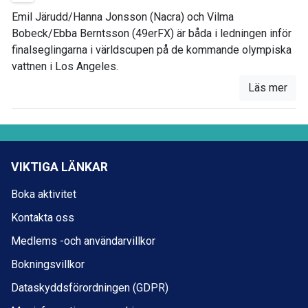
Emil Järudd/Hanna Jonsson (Nacra) och Vilma
Bobeck/Ebba Berntsson (49erFX) är båda i ledningen inför
finalseglingarna i världscupen på de kommande olympiska
vattnen i Los Angeles.
Läs mer
VIKTIGA LÄNKAR
Boka aktivitet
Kontakta oss
Medlems -och användarvillkor
Bokningsvillkor
Dataskyddsförordningen (GDPR)