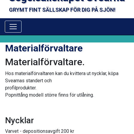
GRYMT FINT SÄLLSKAP FÖR DIG PÅ SJÖN!
Materialförvaltare
Materialförvaltare.
Hos materialförvaltaren kan du kvittera ut nycklar, köpa
Svearnas standert och
profilprodukter.
Popnittång modell större finns för utlåning.
Nycklar
Varvet - depositionsavgift 200 kr