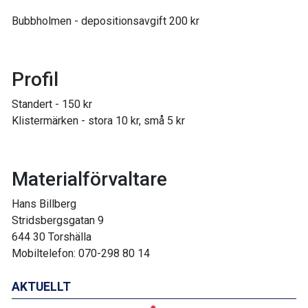
Bubbholmen - depositionsavgift 200 kr
Profil
Standert - 150 kr
Klistermärken - stora 10 kr, små 5 kr
Materialförvaltare
Hans Billberg
Stridsbergsgatan 9
644 30 Torshälla
Mobiltelefon: 070-298 80 14
AKTUELLT