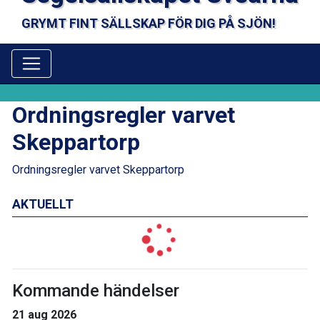
GRYMT FINT SÄLLSKAP FÖR DIG PÅ SJÖN!
Ordningsregler varvet
Skeppartorp
Ordningsregler varvet Skeppartorp
AKTUELLT
Kommande händelser
21 aug 2026