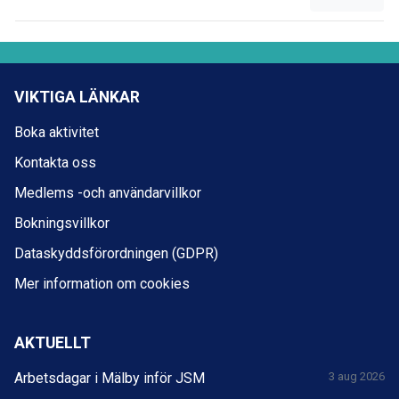
VIKTIGA LÄNKAR
Boka aktivitet
Kontakta oss
Medlems -och användarvillkor
Bokningsvillkor
Dataskyddsförordningen (GDPR)
Mer information om cookies
AKTUELLT
Arbetsdagar i Mälby inför JSM
3 aug 2026