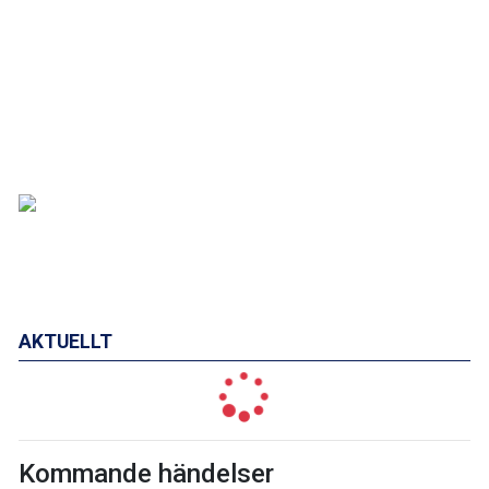
AKTUELLT
Kommande händelser