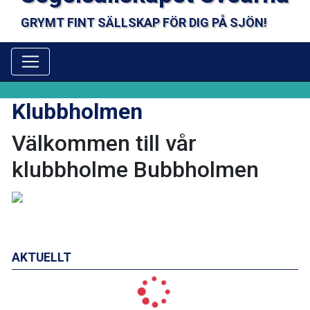
GRYMT FINT SÄLLSKAP FÖR DIG PÅ SJÖN!
Klubbholmen
Välkommen till vår
klubbholme Bubbholmen
AKTUELLT