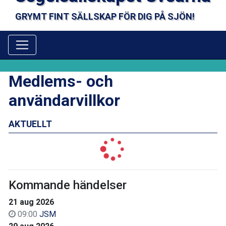
GRYMT FINT SÄLLSKAP FÖR DIG PÅ SJÖN!
Medlems- och
användarvillkor
AKTUELLT
Kommande händelser
21 aug 2026
09:00
JSM