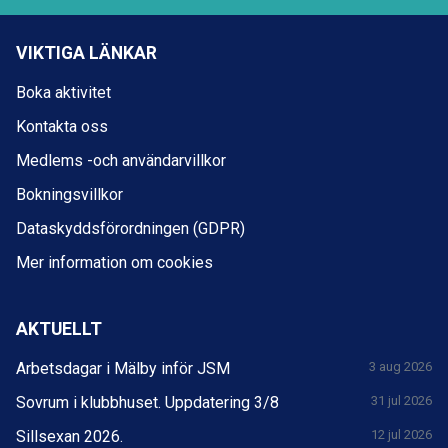
VIKTIGA LÄNKAR
Boka aktivitet
Kontakta oss
Medlems -och användarvillkor
Bokningsvillkor
Dataskyddsförordningen (GDPR)
Mer information om cookies
AKTUELLT
Arbetsdagar i Mälby inför JSM
3 aug 2026
Sovrum i klubbhuset. Uppdatering 3/8
31 jul 2026
Sillsexan 2026.
12 jul 2026