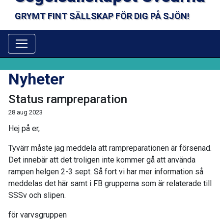
GRYMT FINT SÄLLSKAP FÖR DIG PÅ SJÖN!
Nyheter
Status rampreparation
28 aug 2023
Hej på er,
Tyvärr måste jag meddela att rampreparationen är försenad.
Det innebär att det troligen inte kommer gå att använda
rampen helgen 2-3 sept. Så fort vi har mer information så
meddelas det här samt i FB grupperna som är relaterade till
SSSv och slipen.
för varvsgruppen