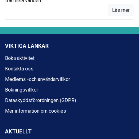
från hela världen...
Läs mer
VIKTIGA LÄNKAR
Boka aktivitet
Kontakta oss
Medlems -och användarvillkor
Bokningsvillkor
Dataskyddsförordningen (GDPR)
Mer information om cookies
AKTUELLT