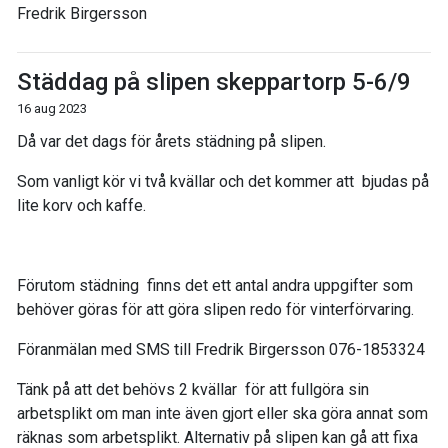
Fredrik Birgersson
Städdag på slipen skeppartorp 5-6/9
16 aug 2023
Då var det dags för årets städning på slipen.
Som vanligt kör vi två kvällar och det kommer att bjudas på
lite korv och kaffe.
Förutom städning finns det ett antal andra uppgifter som
behöver göras för att göra slipen redo för vinterförvaring.
Föranmälan med SMS till Fredrik Birgersson 076-1853324
Tänk på att det behövs 2 kvällar för att fullgöra sin
arbetsplikt om man inte även gjort eller ska göra annat som
räknas som arbetsplikt. Alternativ på slipen kan gå att fixa