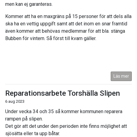
men kan ej garanteras.
Kommer att ha en maxgräns på 15 personer för att dels alla
ska ha en vettig uppgift samt att det inom en snar framtid
även kommer att behövas medlemmar för att bla. stänga
Bubben för vintern. Så först till kvarn gäller.
Läs mer
Reparationsarbete Torshälla Slipen
6 aug 2023
Under vecka 34 och 35 så kommer kommunen reparera
rampen på slipen.
Det gör att det under den perioden inte finns möjlighet att
sjösätta eller ta upp båtar.