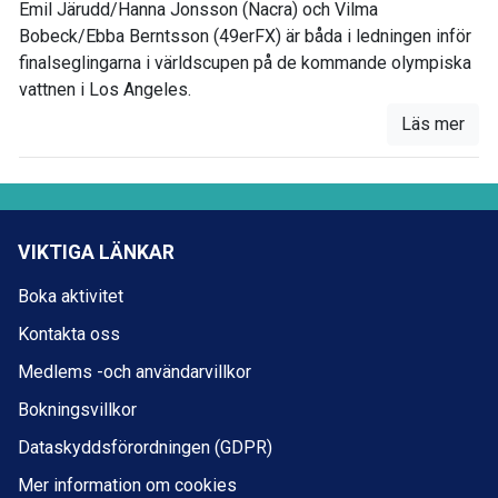
Emil Järudd/Hanna Jonsson (Nacra) och Vilma
Bobeck/Ebba Berntsson (49erFX) är båda i ledningen inför
finalseglingarna i världscupen på de kommande olympiska
vattnen i Los Angeles.
Läs mer
VIKTIGA LÄNKAR
Boka aktivitet
Kontakta oss
Medlems -och användarvillkor
Bokningsvillkor
Dataskyddsförordningen (GDPR)
Mer information om cookies